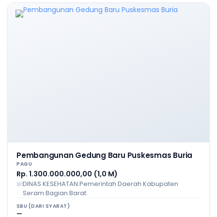
Pembangunan Gedung Baru Puskesmas Buria
PAGU
Rp. 1.300.000.000,00 (1,0 M)
DINAS KESEHATAN Pemerintah Daerah Kabupaten
Seram Bagian Barat
SBU (DARI SYARAT)
—