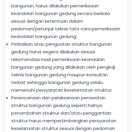
bangunan, harus dilakukan pemeriksaan
keandalan bangunan gedung secara berkala
sesuai dengan ketentuan dalam
pedoman/petunjuk teknis tata cara pemeriksaan
keandalan bangunan gedung;
Perbaikan atau penguatan struktur bangunan
gedung harus segera dilakukan sesuai
rekomendasi hasil pemeriksaan keandalan
bangunan gedung yang dilakukan oleh pengkaji
teknis bangunan gedung maupun konsultan
terkait sehingga bangunan gedung selalu
memenuhi persyaratan keselamatan struktur;
Perencanaan dan pelaksanaan perawatan
struktur bangunan gedung seperti halnya
penambahan struktur dan/atau penggantian
struktur harus mempertimbangkan persyaratan
keselamatan struktur sesuai dengan pedoman