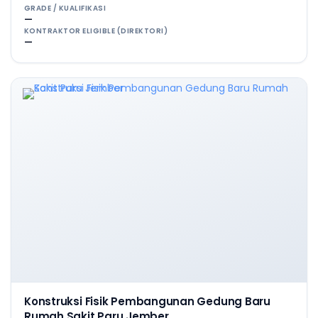
GRADE / KUALIFIKASI
—
KONTRAKTOR ELIGIBLE (DIREKTORI)
—
Konstruksi Fisik Pembangunan Gedung Baru
Rumah Sakit Paru Jember