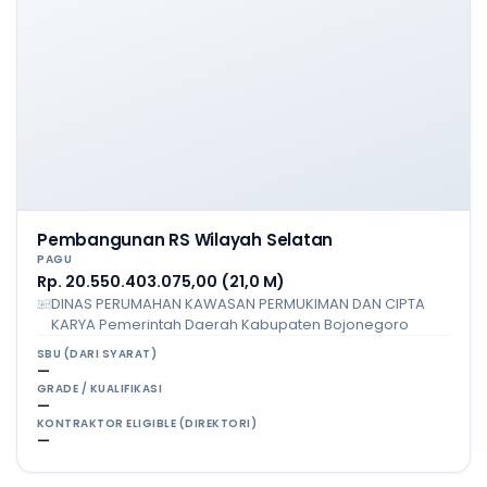
Pembangunan RS Wilayah Selatan
PAGU
Rp. 20.550.403.075,00 (21,0 M)
DINAS PERUMAHAN KAWASAN PERMUKIMAN DAN CIPTA
KARYA Pemerintah Daerah Kabupaten Bojonegoro
SBU (DARI SYARAT)
—
GRADE / KUALIFIKASI
—
KONTRAKTOR ELIGIBLE (DIREKTORI)
—