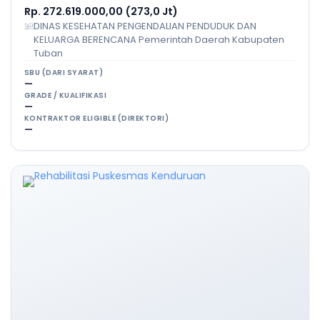
Rp. 272.619.000,00 (273,0 Jt)
DINAS KESEHATAN PENGENDALIAN PENDUDUK DAN
KELUARGA BERENCANA Pemerintah Daerah Kabupaten
Tuban
SBU (DARI SYARAT)
—
GRADE / KUALIFIKASI
—
KONTRAKTOR ELIGIBLE (DIREKTORI)
—