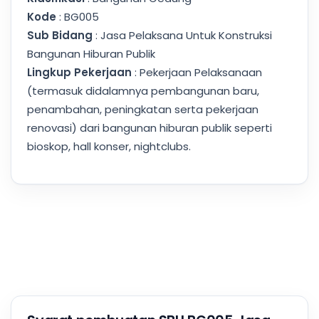
Kode
: BG005
Sub Bidang
: Jasa Pelaksana Untuk Konstruksi
Bangunan Hiburan Publik
Lingkup Pekerjaan
: Pekerjaan Pelaksanaan
(termasuk didalamnya pembangunan baru,
penambahan, peningkatan serta pekerjaan
renovasi) dari bangunan hiburan publik seperti
bioskop, hall konser, nightclubs.