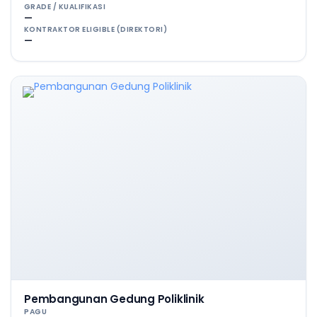
GRADE / KUALIFIKASI
—
KONTRAKTOR ELIGIBLE (DIREKTORI)
—
Pembangunan Gedung Poliklinik
PAGU