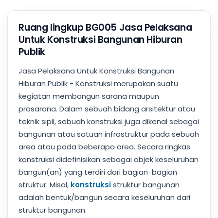
Ruang lingkup BG005 Jasa Pelaksana
Untuk Konstruksi Bangunan Hiburan
Publik
Jasa Pelaksana Untuk Konstruksi Bangunan
Hiburan Publik - Konstruksi merupakan suatu
kegiatan membangun sarana maupun
prasarana. Dalam sebuah bidang arsitektur atau
teknik sipil, sebuah konstruksi juga dikenal sebagai
bangunan atau satuan infrastruktur pada sebuah
area atau pada beberapa area. Secara ringkas
konstruksi didefinisikan sebagai objek keseluruhan
bangun(an) yang terdiri dari bagian-bagian
struktur. Misal,
konstruksi
struktur bangunan
adalah bentuk/bangun secara keseluruhan dari
struktur bangunan.