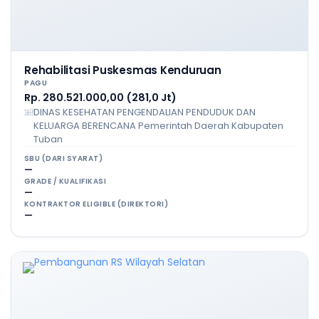
Rehabilitasi Puskesmas Kenduruan
PAGU
Rp. 280.521.000,00 (281,0 Jt)
DINAS KESEHATAN PENGENDALIAN PENDUDUK DAN
KELUARGA BERENCANA Pemerintah Daerah Kabupaten
Tuban
SBU (DARI SYARAT)
—
GRADE / KUALIFIKASI
—
KONTRAKTOR ELIGIBLE (DIREKTORI)
—