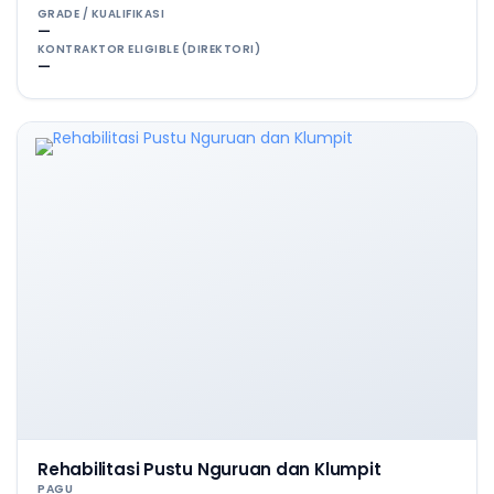
GRADE / KUALIFIKASI
—
KONTRAKTOR ELIGIBLE (DIREKTORI)
—
Rehabilitasi Pustu Nguruan dan Klumpit
PAGU