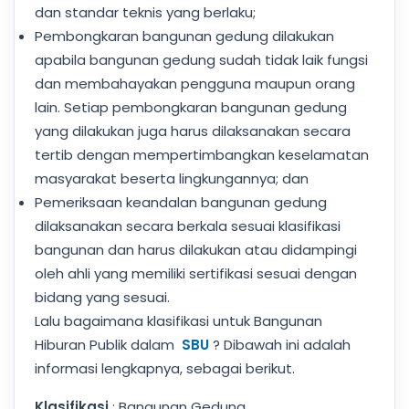
dan standar teknis yang berlaku;
Pembongkaran bangunan gedung dilakukan
apabila bangunan gedung sudah tidak laik fungsi
dan membahayakan pengguna maupun orang
lain. Setiap pembongkaran bangunan gedung
yang dilakukan juga harus dilaksanakan secara
tertib dengan mempertimbangkan keselamatan
masyarakat beserta lingkungannya; dan
Pemeriksaan keandalan bangunan gedung
dilaksanakan secara berkala sesuai klasifikasi
bangunan dan harus dilakukan atau didampingi
oleh ahli yang memiliki sertifikasi sesuai dengan
bidang yang sesuai.
Lalu bagaimana klasifikasi untuk Bangunan
Hiburan Publik dalam
SBU
? Dibawah ini adalah
informasi lengkapnya, sebagai berikut.
Klasifikasi
: Bangunan Gedung