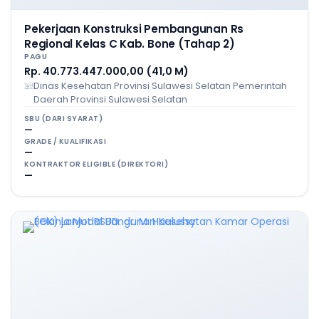
Pekerjaan Konstruksi Pembangunan Rs
Regional Kelas C Kab. Bone (Tahap 2)
PAGU
Rp. 40.773.447.000,00 (41,0 M)
Dinas Kesehatan Provinsi Sulawesi Selatan Pemerintah
Daerah Provinsi Sulawesi Selatan
SBU (DARI SYARAT)
—
GRADE / KUALIFIKASI
—
KONTRAKTOR ELIGIBLE (DIREKTORI)
—