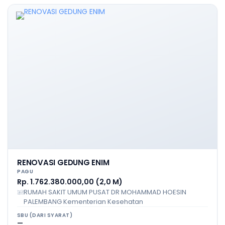
RENOVASI GEDUNG ENIM
PAGU
Rp. 1.762.380.000,00 (2,0 M)
RUMAH SAKIT UMUM PUSAT DR MOHAMMAD HOESIN
PALEMBANG Kementerian Kesehatan
SBU (DARI SYARAT)
—