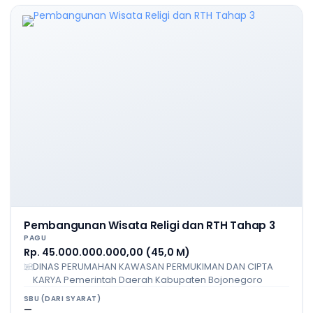
Pembangunan Wisata Religi dan RTH Tahap 3
PAGU
Rp. 45.000.000.000,00 (45,0 M)
DINAS PERUMAHAN KAWASAN PERMUKIMAN DAN CIPTA
KARYA Pemerintah Daerah Kabupaten Bojonegoro
SBU (DARI SYARAT)
—