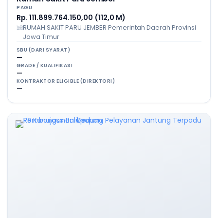
PAGU
Rp. 111.899.764.150,00 (112,0 M)
RUMAH SAKIT PARU JEMBER Pemerintah Daerah Provinsi
Jawa Timur
SBU (DARI SYARAT)
—
GRADE / KUALIFIKASI
—
KONTRAKTOR ELIGIBLE (DIREKTORI)
—