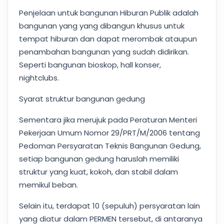
Penjelaan untuk bangunan Hiburan Publik adalah
bangunan yang yang dibangun khusus untuk
tempat hiburan dan dapat merombak ataupun
penambahan bangunan yang sudah didirikan.
Seperti bangunan bioskop, hall konser,
nightclubs.
Syarat struktur bangunan gedung
Sementara jika merujuk pada Peraturan Menteri
Pekerjaan Umum Nomor 29/PRT/M/2006 tentang
Pedoman Persyaratan Teknis Bangunan Gedung,
setiap bangunan gedung haruslah memiliki
struktur yang kuat, kokoh, dan stabil dalam
memikul beban.
Selain itu, terdapat 10 (sepuluh) persyaratan lain
yang diatur dalam PERMEN tersebut, di antaranya