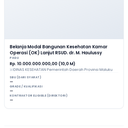
Belanja Modal Bangunan Kesehatan Kamar
Operasi (OK) Lanjut RSUD. dr. M. Haulussy
PAGU
Rp. 10.000.000.000,00 (10,0 M)
DINAS KESEHATAN Pemerintah Daerah Provinsi Maluku
SBU (DARI SYARAT)
—
GRADE / KUALIFIKASI
—
KONTRAKTOR ELIGIBLE (DIREKTORI)
—