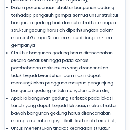
Dalam perencanaan struktur bangunan gedung
terhadap pengaruh gempa, semua unsur struktur
bangunan gedung baik dari sub struktur maupun
struktur gedung haruslah diperhitungkan dalam
memikul Gempa Rencana sesuai dengan zona
gempanya;
Struktur bangunan gedung harus direncanakan
secara detail sehingga pada kondisi
pembebanan maksimum yang direncanakan
tidak terjadi keruntuhan dan masih dapat
memungkinkan pengguna maupun pengunjung
bangunan gedung untuk menyelamatkan diri;
Apabila bangunan gedung terletak pada lokasi
tanah yang dapat terjadi fluktuasi, maka struktur
bawah bangunan gedung harus direncanakan
mampu menahan gaya likuifaksi tanah tersebut;
Untuk menentukan tingkat keandalan struktur