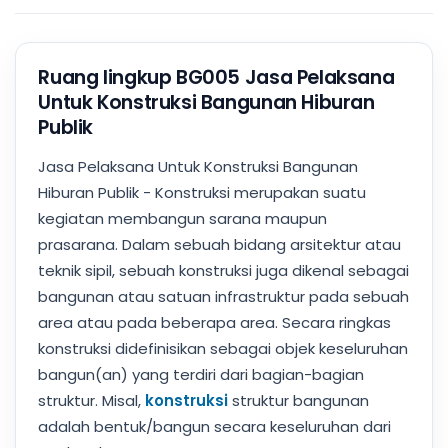
Ruang lingkup BG005 Jasa Pelaksana
Untuk Konstruksi Bangunan Hiburan
Publik
Jasa Pelaksana Untuk Konstruksi Bangunan
Hiburan Publik - Konstruksi merupakan suatu
kegiatan membangun sarana maupun
prasarana. Dalam sebuah bidang arsitektur atau
teknik sipil, sebuah konstruksi juga dikenal sebagai
bangunan atau satuan infrastruktur pada sebuah
area atau pada beberapa area. Secara ringkas
konstruksi didefinisikan sebagai objek keseluruhan
bangun(an) yang terdiri dari bagian-bagian
struktur. Misal,
konstruksi
struktur bangunan
adalah bentuk/bangun secara keseluruhan dari