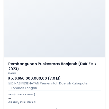
Pembangunan Puskesmas Bonjeruk (DAK Fisik
2023)
PAGU
Rp. 6.650.000.000,00 (7,0 M)
DINAS KESEHATAN Pemerintah Daerah Kabupaten
Lombok Tengah
SBU (DARI SYARAT)
—
GRADE / KUALIFIKASI
—