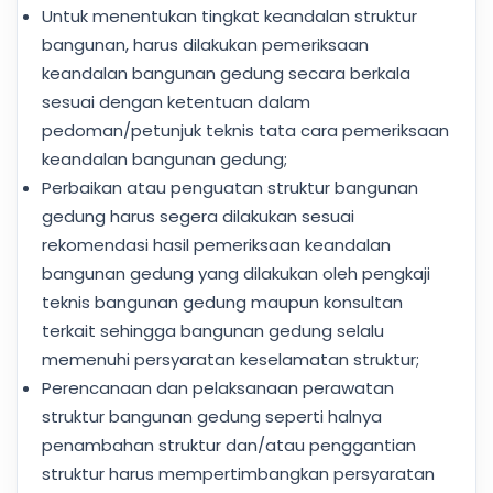
Untuk menentukan tingkat keandalan struktur
bangunan, harus dilakukan pemeriksaan
keandalan bangunan gedung secara berkala
sesuai dengan ketentuan dalam
pedoman/petunjuk teknis tata cara pemeriksaan
keandalan bangunan gedung;
Perbaikan atau penguatan struktur bangunan
gedung harus segera dilakukan sesuai
rekomendasi hasil pemeriksaan keandalan
bangunan gedung yang dilakukan oleh pengkaji
teknis bangunan gedung maupun konsultan
terkait sehingga bangunan gedung selalu
memenuhi persyaratan keselamatan struktur;
Perencanaan dan pelaksanaan perawatan
struktur bangunan gedung seperti halnya
penambahan struktur dan/atau penggantian
struktur harus mempertimbangkan persyaratan