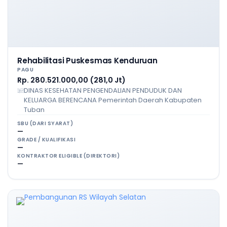
Rehabilitasi Puskesmas Kenduruan
PAGU
Rp. 280.521.000,00 (281,0 Jt)
DINAS KESEHATAN PENGENDALIAN PENDUDUK DAN
KELUARGA BERENCANA Pemerintah Daerah Kabupaten
Tuban
SBU (DARI SYARAT)
—
GRADE / KUALIFIKASI
—
KONTRAKTOR ELIGIBLE (DIREKTORI)
—