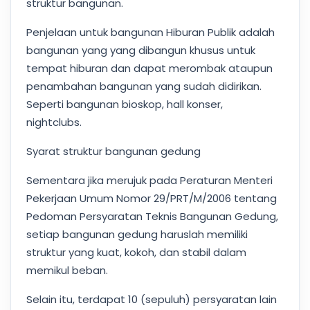
struktur bangunan.
Penjelaan untuk bangunan Hiburan Publik adalah
bangunan yang yang dibangun khusus untuk
tempat hiburan dan dapat merombak ataupun
penambahan bangunan yang sudah didirikan.
Seperti bangunan bioskop, hall konser,
nightclubs.
Syarat struktur bangunan gedung
Sementara jika merujuk pada Peraturan Menteri
Pekerjaan Umum Nomor 29/PRT/M/2006 tentang
Pedoman Persyaratan Teknis Bangunan Gedung,
setiap bangunan gedung haruslah memiliki
struktur yang kuat, kokoh, dan stabil dalam
memikul beban.
Selain itu, terdapat 10 (sepuluh) persyaratan lain