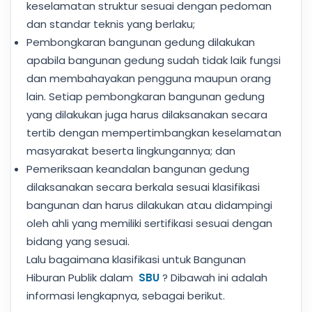
keselamatan struktur sesuai dengan pedoman
dan standar teknis yang berlaku;
Pembongkaran bangunan gedung dilakukan
apabila bangunan gedung sudah tidak laik fungsi
dan membahayakan pengguna maupun orang
lain. Setiap pembongkaran bangunan gedung
yang dilakukan juga harus dilaksanakan secara
tertib dengan mempertimbangkan keselamatan
masyarakat beserta lingkungannya; dan
Pemeriksaan keandalan bangunan gedung
dilaksanakan secara berkala sesuai klasifikasi
bangunan dan harus dilakukan atau didampingi
oleh ahli yang memiliki sertifikasi sesuai dengan
bidang yang sesuai.
Lalu bagaimana klasifikasi untuk Bangunan
Hiburan Publik dalam
SBU
? Dibawah ini adalah
informasi lengkapnya, sebagai berikut.