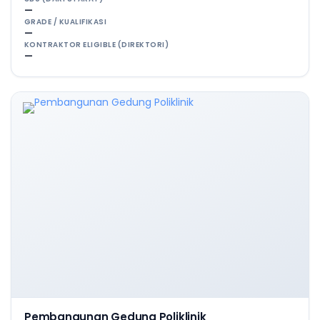
—
GRADE / KUALIFIKASI
—
KONTRAKTOR ELIGIBLE (DIREKTORI)
—
Pembangunan Gedung Poliklinik