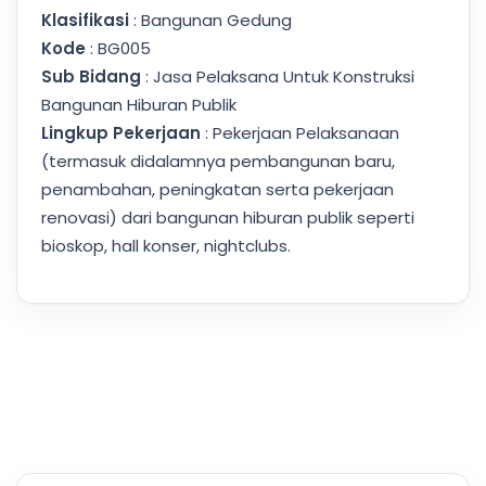
Klasifikasi
: Bangunan Gedung
Kode
: BG005
Sub Bidang
: Jasa Pelaksana Untuk Konstruksi
Bangunan Hiburan Publik
Lingkup Pekerjaan
: Pekerjaan Pelaksanaan
(termasuk didalamnya pembangunan baru,
penambahan, peningkatan serta pekerjaan
renovasi) dari bangunan hiburan publik seperti
bioskop, hall konser, nightclubs.