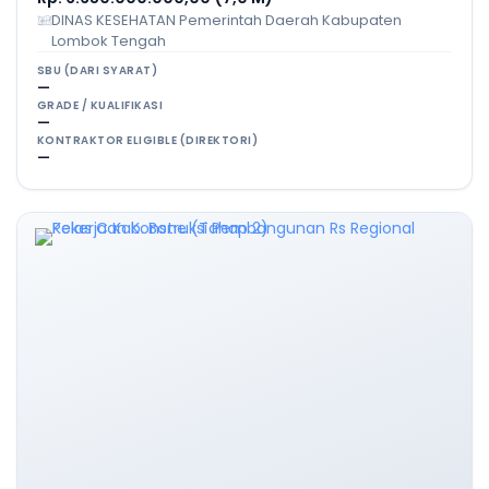
DINAS KESEHATAN Pemerintah Daerah Kabupaten
Lombok Tengah
SBU (DARI SYARAT)
—
GRADE / KUALIFIKASI
—
KONTRAKTOR ELIGIBLE (DIREKTORI)
—