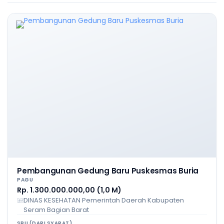
Pembangunan Gedung Baru Puskesmas Buria
PAGU
Rp. 1.300.000.000,00 (1,0 M)
DINAS KESEHATAN Pemerintah Daerah Kabupaten
Seram Bagian Barat
SBU (DARI SYARAT)