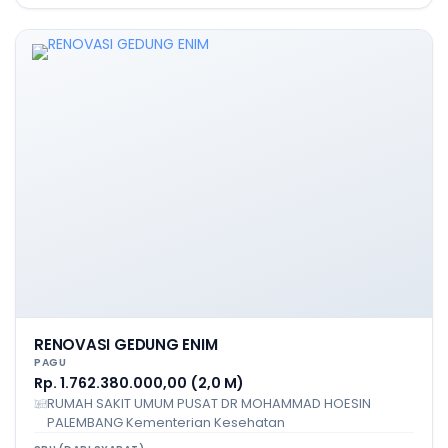
RENOVASI GEDUNG ENIM
PAGU
Rp. 1.762.380.000,00 (2,0 M)
RUMAH SAKIT UMUM PUSAT DR MOHAMMAD HOESIN
PALEMBANG Kementerian Kesehatan