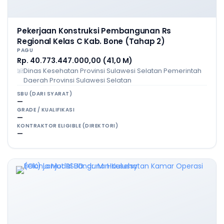
Pekerjaan Konstruksi Pembangunan Rs
Regional Kelas C Kab. Bone (Tahap 2)
PAGU
Rp. 40.773.447.000,00 (41,0 M)
Dinas Kesehatan Provinsi Sulawesi Selatan Pemerintah
Daerah Provinsi Sulawesi Selatan
SBU (DARI SYARAT)
—
GRADE / KUALIFIKASI
—
KONTRAKTOR ELIGIBLE (DIREKTORI)
—