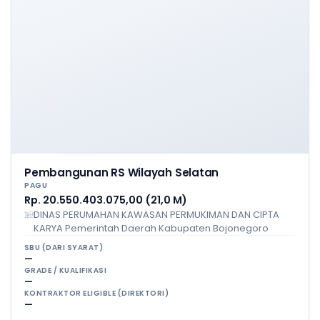
Pembangunan RS Wilayah Selatan
PAGU
Rp. 20.550.403.075,00 (21,0 M)
DINAS PERUMAHAN KAWASAN PERMUKIMAN DAN CIPTA
KARYA Pemerintah Daerah Kabupaten Bojonegoro
SBU (DARI SYARAT)
—
GRADE / KUALIFIKASI
—
KONTRAKTOR ELIGIBLE (DIREKTORI)
—