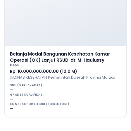
Belanja Modal Bangunan Kesehatan Kamar
Operasi (OK) Lanjut RSUD. dr. M. Haulussy
PAGU
Rp. 10.000.000.000,00 (10,0 M)
DINAS KESEHATAN Pemerintah Daerah Provinsi Maluku
SBU (DARI SYARAT)
—
GRADE / KUALIFIKASI
—
KONTRAKTOR ELIGIBLE (DIREKTORI)
—