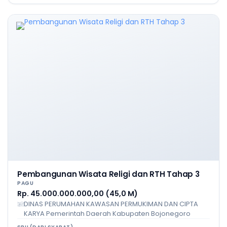
Pembangunan Wisata Religi dan RTH Tahap 3
PAGU
Rp. 45.000.000.000,00 (45,0 M)
DINAS PERUMAHAN KAWASAN PERMUKIMAN DAN CIPTA
KARYA Pemerintah Daerah Kabupaten Bojonegoro