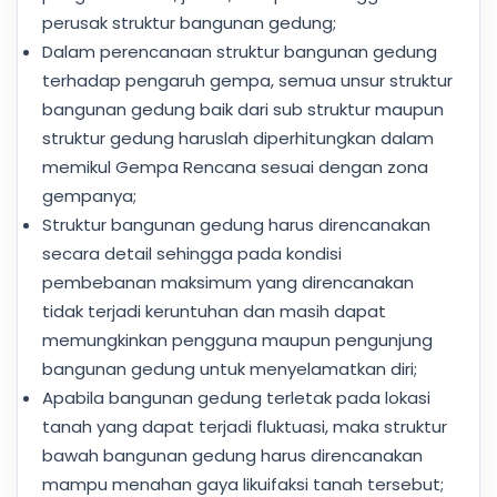
perusak struktur bangunan gedung;
Dalam perencanaan struktur bangunan gedung
terhadap pengaruh gempa, semua unsur struktur
bangunan gedung baik dari sub struktur maupun
struktur gedung haruslah diperhitungkan dalam
memikul Gempa Rencana sesuai dengan zona
gempanya;
Struktur bangunan gedung harus direncanakan
secara detail sehingga pada kondisi
pembebanan maksimum yang direncanakan
tidak terjadi keruntuhan dan masih dapat
memungkinkan pengguna maupun pengunjung
bangunan gedung untuk menyelamatkan diri;
Apabila bangunan gedung terletak pada lokasi
tanah yang dapat terjadi fluktuasi, maka struktur
bawah bangunan gedung harus direncanakan
mampu menahan gaya likuifaksi tanah tersebut;