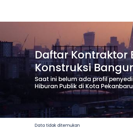
Daftar Kontraktor
Konstruksi Bangu
Saat ini belum ada profil penye
Hiburan Publik di Kota Pekanbaru
Data tidak ditemukan