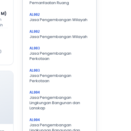
Pemanfaatan Ruang
0 M)
AL002
h
Jasa Pengembangan Wilayah
ah
AL002
Jasa Pengembangan Wilayah
AL003
)
Jasa Pengembangan
Perkotaan
AL003
Jasa Pengembangan
Perkotaan
AL004
Jasa Pengembangan
Lingkungan Bangunan dan
Lanskap
AL004
Jasa Pengembangan
Lingkungan Bangunan dan