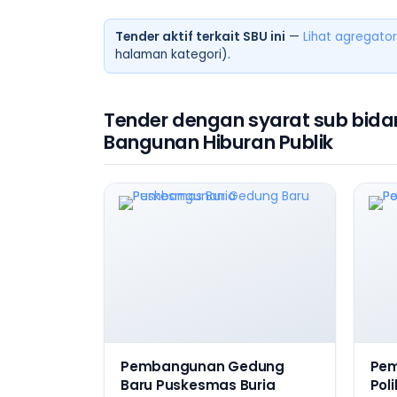
Tender aktif terkait SBU ini
—
Lihat agregator
halaman kategori).
Tender dengan syarat sub bida
Bangunan Hiburan Publik
Pembangunan Gedung
Pe
Baru Puskesmas Buria
Poli