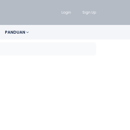
Login
Sign Up
PANDUAN