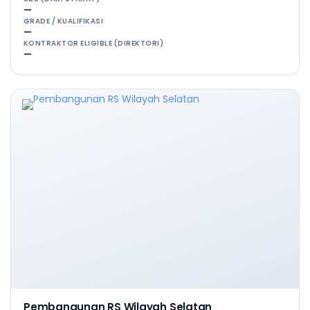
—
GRADE / KUALIFIKASI
—
KONTRAKTOR ELIGIBLE (DIREKTORI)
—
Pembangunan RS Wilayah Selatan