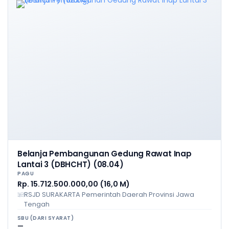
Belanja Pembangunan Gedung Rawat Inap
Lantai 3 (DBHCHT) (08.04)
PAGU
Rp. 15.712.500.000,00 (16,0 M)
RSJD SURAKARTA Pemerintah Daerah Provinsi Jawa
Tengah
SBU (DARI SYARAT)
—