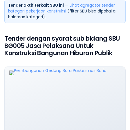
Tender aktif terkait SBU ini
—
Lihat agregator tender
kategori pekerjaan konstruksi
(filter SBU bisa dipakai di
halaman kategori).
Tender dengan syarat sub bidang SBU
BG005 Jasa Pelaksana Untuk
Konstruksi Bangunan Hiburan Publik