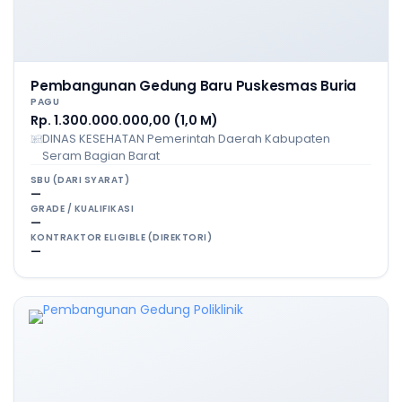
Pembangunan Gedung Baru Puskesmas Buria
PAGU
Rp. 1.300.000.000,00 (1,0 M)
DINAS KESEHATAN Pemerintah Daerah Kabupaten
Seram Bagian Barat
SBU (DARI SYARAT)
—
GRADE / KUALIFIKASI
—
KONTRAKTOR ELIGIBLE (DIREKTORI)
—