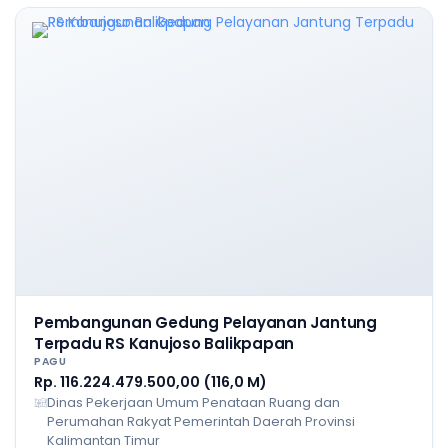
Pembangunan Gedung Pelayanan Jantung
Terpadu RS Kanujoso Balikpapan
PAGU
Rp. 116.224.479.500,00 (116,0 M)
Dinas Pekerjaan Umum Penataan Ruang dan
Perumahan Rakyat Pemerintah Daerah Provinsi
Kalimantan Timur