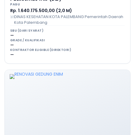
PAGU
Rp. 1.640.175.500,00 (2,0 M)
DINAS KESEHATAN KOTA PALEMBANG Pemerintah Daerah
Kota Palembang
SBU (DARI SYARAT)
—
GRADE / KUALIFIKASI
—
KONTRAKTOR ELIGIBLE (DIREKTORI)
—