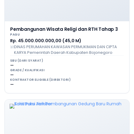
Pembangunan Wisata Religi dan RTH Tahap 3
PAGU
Rp. 45.000.000.000,00 (45,0 M)
DINAS PERUMAHAN KAWASAN PERMUKIMAN DAN CIPTA
KARYA Pemerintah Daerah Kabupaten Bojonegoro
SBU (DARI SYARAT)
—
GRADE / KUALIFIKASI
—
KONTRAKTOR ELIGIBLE (DIREKTORI)
—