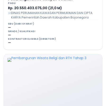
PAGU
Rp. 20.550.403.075,00 (21,0 M)
DINAS PERUMAHAN KAWASAN PERMUKIMAN DAN CIPTA
KARYA Pemerintah Daerah Kabupaten Bojonegoro
SBU (DARI SYARAT)
—
GRADE / KUALIFIKASI
—
KONTRAKTOR ELIGIBLE (DIREKTORI)
—