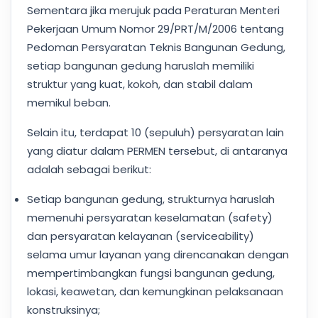
Sementara jika merujuk pada Peraturan Menteri
Pekerjaan Umum Nomor 29/PRT/M/2006 tentang
Pedoman Persyaratan Teknis Bangunan Gedung,
setiap bangunan gedung haruslah memiliki
struktur yang kuat, kokoh, dan stabil dalam
memikul beban.
Selain itu, terdapat 10 (sepuluh) persyaratan lain
yang diatur dalam PERMEN tersebut, di antaranya
adalah sebagai berikut:
Setiap bangunan gedung, strukturnya haruslah
memenuhi persyaratan keselamatan (safety)
dan persyaratan kelayanan (serviceability)
selama umur layanan yang direncanakan dengan
mempertimbangkan fungsi bangunan gedung,
lokasi, keawetan, dan kemungkinan pelaksanaan
konstruksinya;