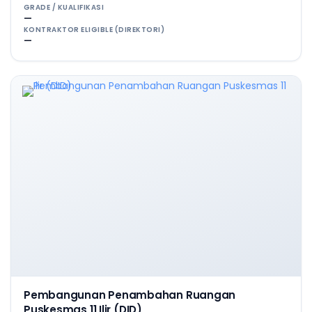
GRADE / KUALIFIKASI
—
KONTRAKTOR ELIGIBLE (DIREKTORI)
—
Pembangunan Penambahan Ruangan
Puskesmas 11 Ilir (DID)