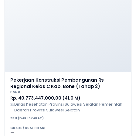
Pekerjaan Konstruksi Pembangunan Rs
Regional Kelas C Kab. Bone (Tahap 2)
PAGU
Rp. 40.773.447.000,00 (41,0 M)
Dinas Kesehatan Provinsi Sulawesi Selatan Pemerintah
Daerah Provinsi Sulawesi Selatan
SBU (DARI SYARAT)
—
GRADE / KUALIFIKASI
—