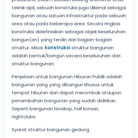
teknik sipil, sebuah konstruksi juga dikenal sebagai
bangunan atau satuan infrastruktur pada sebuah
area atau pada beberapa area. Secara ringkas
konstruksi didefinisikan sebagai objek keseluruhan
bangun(an) yang terdiri dari bagian-bagian
struktur. Misal,
konstruksi
struktur bangunan
adalah bentuk/bangun secara keseluruhan dari
struktur bangunan.
Penjelaan untuk bangunan Hiburan Publik adalah
bangunan yang yang dibangun khusus untuk
tempat hiburan dan dapat merombak ataupun
penambahan bangunan yang sudah didirikan.
Seperti bangunan bioskop, hall konser,
nightclubs.
Syarat struktur bangunan gedung