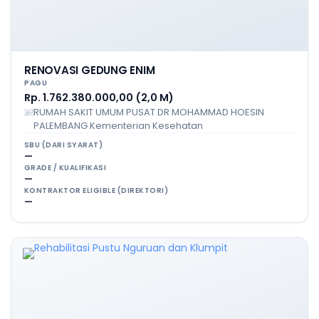
RENOVASI GEDUNG ENIM
PAGU
Rp. 1.762.380.000,00 (2,0 M)
RUMAH SAKIT UMUM PUSAT DR MOHAMMAD HOESIN
PALEMBANG Kementerian Kesehatan
SBU (DARI SYARAT)
—
GRADE / KUALIFIKASI
—
KONTRAKTOR ELIGIBLE (DIREKTORI)
—