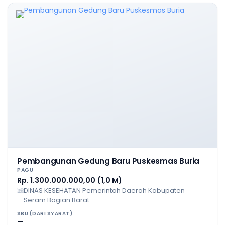
Pembangunan Gedung Baru Puskesmas Buria
PAGU
Rp. 1.300.000.000,00 (1,0 M)
DINAS KESEHATAN Pemerintah Daerah Kabupaten
Seram Bagian Barat
SBU (DARI SYARAT)
—