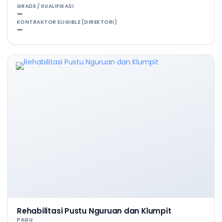
GRADE / KUALIFIKASI
—
KONTRAKTOR ELIGIBLE (DIREKTORI)
—
Rehabilitasi Pustu Nguruan dan Klumpit
PAGU