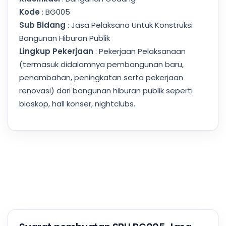
Kode
: BG005
Sub Bidang
: Jasa Pelaksana Untuk Konstruksi
Bangunan Hiburan Publik
Lingkup Pekerjaan
: Pekerjaan Pelaksanaan
(termasuk didalamnya pembangunan baru,
penambahan, peningkatan serta pekerjaan
renovasi) dari bangunan hiburan publik seperti
bioskop, hall konser, nightclubs.