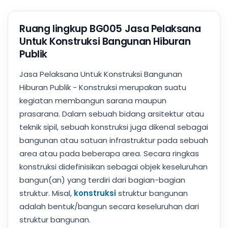
Ruang lingkup BG005 Jasa Pelaksana
Untuk Konstruksi Bangunan Hiburan
Publik
Jasa Pelaksana Untuk Konstruksi Bangunan
Hiburan Publik - Konstruksi merupakan suatu
kegiatan membangun sarana maupun
prasarana. Dalam sebuah bidang arsitektur atau
teknik sipil, sebuah konstruksi juga dikenal sebagai
bangunan atau satuan infrastruktur pada sebuah
area atau pada beberapa area. Secara ringkas
konstruksi didefinisikan sebagai objek keseluruhan
bangun(an) yang terdiri dari bagian-bagian
struktur. Misal,
konstruksi
struktur bangunan
adalah bentuk/bangun secara keseluruhan dari
struktur bangunan.