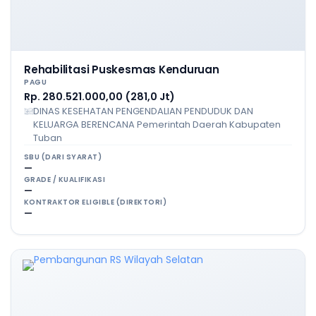
Rehabilitasi Puskesmas Kenduruan
PAGU
Rp. 280.521.000,00 (281,0 Jt)
DINAS KESEHATAN PENGENDALIAN PENDUDUK DAN
KELUARGA BERENCANA Pemerintah Daerah Kabupaten
Tuban
SBU (DARI SYARAT)
—
GRADE / KUALIFIKASI
—
KONTRAKTOR ELIGIBLE (DIREKTORI)
—