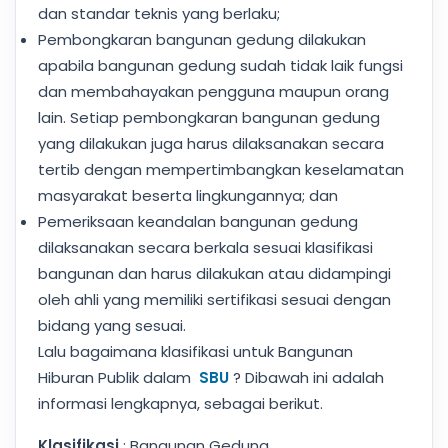
dan standar teknis yang berlaku;
Pembongkaran bangunan gedung dilakukan
apabila bangunan gedung sudah tidak laik fungsi
dan membahayakan pengguna maupun orang
lain. Setiap pembongkaran bangunan gedung
yang dilakukan juga harus dilaksanakan secara
tertib dengan mempertimbangkan keselamatan
masyarakat beserta lingkungannya; dan
Pemeriksaan keandalan bangunan gedung
dilaksanakan secara berkala sesuai klasifikasi
bangunan dan harus dilakukan atau didampingi
oleh ahli yang memiliki sertifikasi sesuai dengan
bidang yang sesuai.
Lalu bagaimana klasifikasi untuk Bangunan
Hiburan Publik dalam
SBU
? Dibawah ini adalah
informasi lengkapnya, sebagai berikut.
Klasifikasi
: Bangunan Gedung