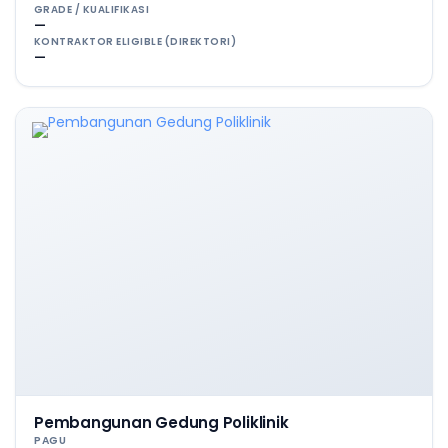
GRADE / KUALIFIKASI
—
KONTRAKTOR ELIGIBLE (DIREKTORI)
—
Pembangunan Gedung Poliklinik
PAGU