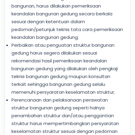
bangunan, harus dilakukan pemeriksaan
keandalan bangunan gedung secara berkala
sesuai dengan ketentuan dalam
pedoman/petunjuk teknis tata cara pemeriksaan
keandalan bangunan gedung;
Perbaikan atau penguatan struktur bangunan
gedung harus segera dilakukan sesuai
rekomendasi hasil pemeriksaan keandalan
bangunan gedung yang dilakukan oleh pengkaji
teknis bangunan gedung maupun konsultan
terkait sehingga bangunan gedung selalu
memenuhi persyaratan keselamatan struktur;
Perencanaan dan pelaksanaan perawatan
struktur bangunan gedung seperti halnya
penambahan struktur dan/atau penggantian
struktur harus mempertimbangkan persyaratan
keselamatan struktur sesuai dengan pedoman