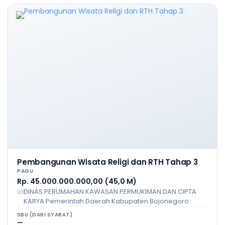
Pembangunan Wisata Religi dan RTH Tahap 3
PAGU
Rp. 45.000.000.000,00 (45,0 M)
DINAS PERUMAHAN KAWASAN PERMUKIMAN DAN CIPTA
KARYA Pemerintah Daerah Kabupaten Bojonegoro
SBU (DARI SYARAT)
—