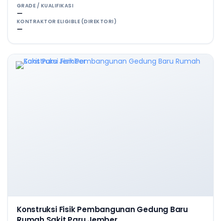
GRADE / KUALIFIKASI
—
KONTRAKTOR ELIGIBLE (DIREKTORI)
—
Konstruksi Fisik Pembangunan Gedung Baru
Rumah Sakit Paru Jember