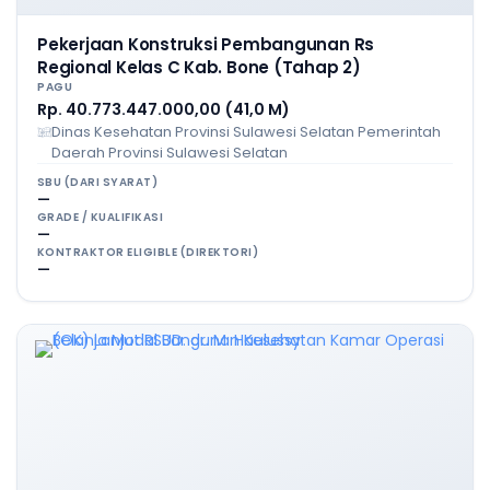
Pekerjaan Konstruksi Pembangunan Rs
Regional Kelas C Kab. Bone (Tahap 2)
PAGU
Rp. 40.773.447.000,00 (41,0 M)
Dinas Kesehatan Provinsi Sulawesi Selatan Pemerintah
Daerah Provinsi Sulawesi Selatan
SBU (DARI SYARAT)
—
GRADE / KUALIFIKASI
—
KONTRAKTOR ELIGIBLE (DIREKTORI)
—