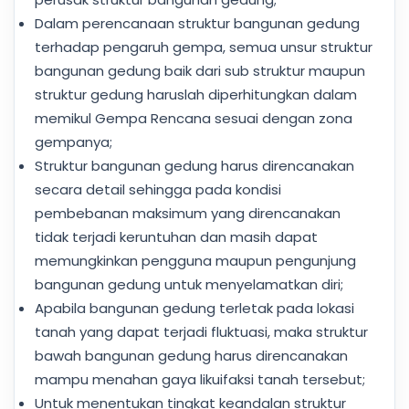
Dalam perencanaan struktur bangunan gedung
terhadap pengaruh gempa, semua unsur struktur
bangunan gedung baik dari sub struktur maupun
struktur gedung haruslah diperhitungkan dalam
memikul Gempa Rencana sesuai dengan zona
gempanya;
Struktur bangunan gedung harus direncanakan
secara detail sehingga pada kondisi
pembebanan maksimum yang direncanakan
tidak terjadi keruntuhan dan masih dapat
memungkinkan pengguna maupun pengunjung
bangunan gedung untuk menyelamatkan diri;
Apabila bangunan gedung terletak pada lokasi
tanah yang dapat terjadi fluktuasi, maka struktur
bawah bangunan gedung harus direncanakan
mampu menahan gaya likuifaksi tanah tersebut;
Untuk menentukan tingkat keandalan struktur