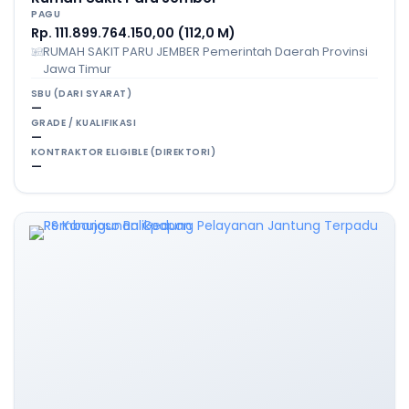
PAGU
Rp. 111.899.764.150,00 (112,0 M)
RUMAH SAKIT PARU JEMBER Pemerintah Daerah Provinsi
Jawa Timur
SBU (DARI SYARAT)
—
GRADE / KUALIFIKASI
—
KONTRAKTOR ELIGIBLE (DIREKTORI)
—