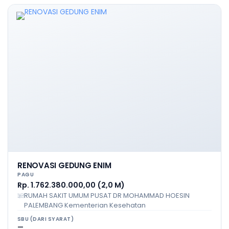
RENOVASI GEDUNG ENIM
PAGU
Rp. 1.762.380.000,00 (2,0 M)
RUMAH SAKIT UMUM PUSAT DR MOHAMMAD HOESIN
PALEMBANG Kementerian Kesehatan
SBU (DARI SYARAT)
—