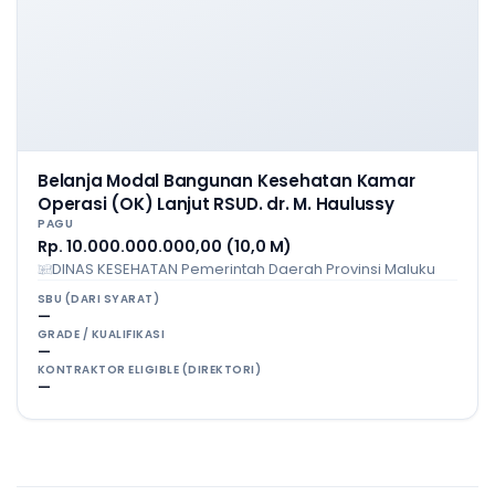
Belanja Modal Bangunan Kesehatan Kamar
Operasi (OK) Lanjut RSUD. dr. M. Haulussy
PAGU
Rp. 10.000.000.000,00 (10,0 M)
DINAS KESEHATAN Pemerintah Daerah Provinsi Maluku
SBU (DARI SYARAT)
—
GRADE / KUALIFIKASI
—
KONTRAKTOR ELIGIBLE (DIREKTORI)
—