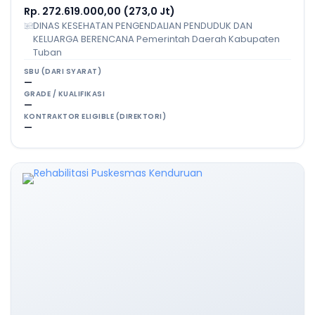
Rp. 272.619.000,00 (273,0 Jt)
DINAS KESEHATAN PENGENDALIAN PENDUDUK DAN
KELUARGA BERENCANA Pemerintah Daerah Kabupaten
Tuban
SBU (DARI SYARAT)
—
GRADE / KUALIFIKASI
—
KONTRAKTOR ELIGIBLE (DIREKTORI)
—