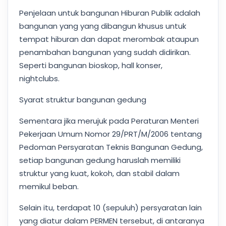
Penjelaan untuk bangunan Hiburan Publik adalah
bangunan yang yang dibangun khusus untuk
tempat hiburan dan dapat merombak ataupun
penambahan bangunan yang sudah didirikan.
Seperti bangunan bioskop, hall konser,
nightclubs.
Syarat struktur bangunan gedung
Sementara jika merujuk pada Peraturan Menteri
Pekerjaan Umum Nomor 29/PRT/M/2006 tentang
Pedoman Persyaratan Teknis Bangunan Gedung,
setiap bangunan gedung haruslah memiliki
struktur yang kuat, kokoh, dan stabil dalam
memikul beban.
Selain itu, terdapat 10 (sepuluh) persyaratan lain
yang diatur dalam PERMEN tersebut, di antaranya