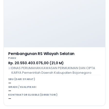
Pembangunan RS Wilayah Selatan
PAGU
Rp. 20.550.403.075,00 (21,0 M)
DINAS PERUMAHAN KAWASAN PERMUKIMAN DAN CIPTA
KARYA Pemerintah Daerah Kabupaten Bojonegoro
SBU (DARI SYARAT)
—
GRADE / KUALIFIKASI
—
KONTRAKTOR ELIGIBLE (DIREKTORI)
—