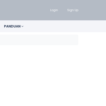
Login
Sign Up
PANDUAN