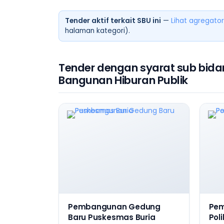
Tender aktif terkait SBU ini
—
Lihat agregator
halaman kategori).
Tender dengan syarat sub bida
Bangunan Hiburan Publik
Pembangunan Gedung
Pe
Baru Puskesmas Buria
Poli