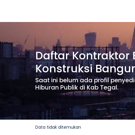
Daftar Kontraktor
Konstruksi Bangu
Saat ini belum ada profil penye
Hiburan Publik di Kab Tegal.
Data tidak ditemukan