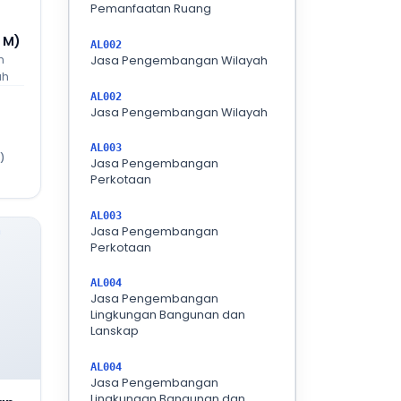
Pemanfaatan Ruang
0 M)
AL002
h
Jasa Pengembangan Wilayah
ah
AL002
Jasa Pengembangan Wilayah
AL003
)
Jasa Pengembangan
Perkotaan
AL003
Jasa Pengembangan
Perkotaan
AL004
Jasa Pengembangan
Lingkungan Bangunan dan
Lanskap
AL004
Jasa Pengembangan
Lingkungan Bangunan dan