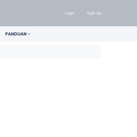
Login
Sign Up
PANDUAN