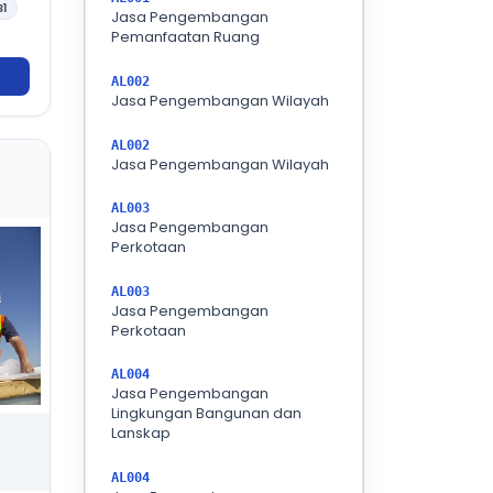
B1
Jasa Pengembangan
Pemanfaatan Ruang
AL002
Jasa Pengembangan Wilayah
AL002
Jasa Pengembangan Wilayah
AL003
Jasa Pengembangan
Perkotaan
AL003
Jasa Pengembangan
Perkotaan
AL004
Jasa Pengembangan
Lingkungan Bangunan dan
Lanskap
AL004