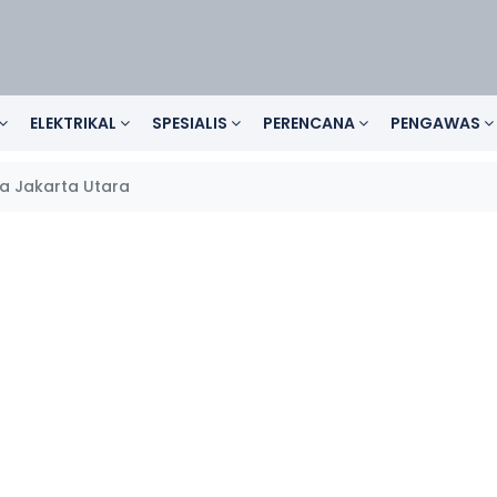
ELEKTRIKAL
SPESIALIS
PERENCANA
PENGAWAS
a Jakarta Utara