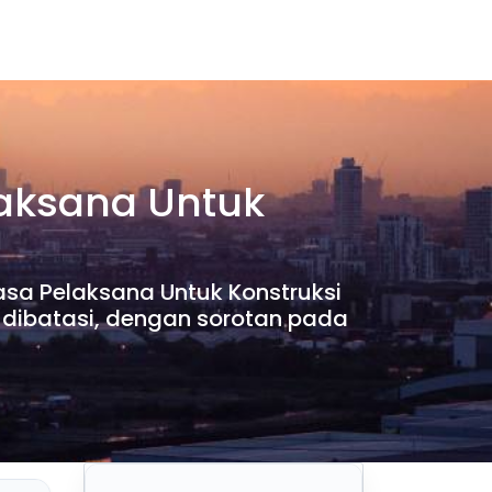
laksana Untuk
sa Pelaksana Untuk Konstruksi
 dibatasi, dengan sorotan pada